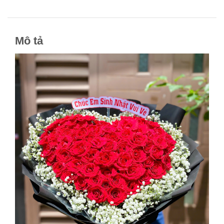
Mô tả