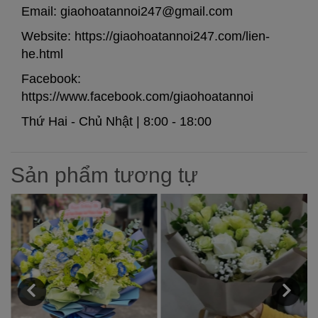
Email: giaohoatannoi247@gmail.com
Website:
https://giaohoatannoi247.com/lien-
he.html
Facebook:
https://www.facebook.com/giaohoatannoi
Thứ Hai - Chủ Nhật | 8:00 - 18:00​
Sản phẩm tương tự