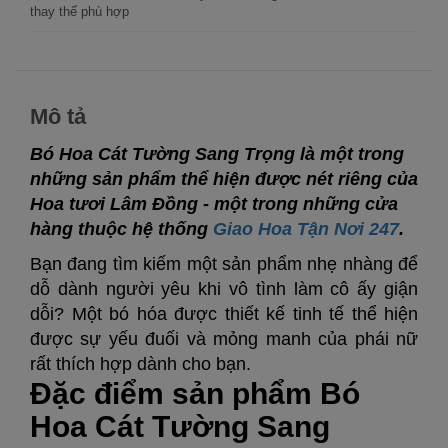
thay thế phù hợp
Mô tả
Bó Hoa Cát Tường Sang Trọng là một trong
những sản phẩm thể hiện được nét riêng của
Hoa tươi Lâm Đồng - một trong những cửa
hàng thuộc hệ thống
Giao Hoa Tận Nơi 247
.
Bạn đang tìm kiếm một sản phẩm nhẹ nhàng để 
dỗ dành người yêu khi vô tình làm cô ấy giận 
dỗi? Một bó hóa được thiết kế tinh tế thể hiện 
được sự yếu đuối và mỏng manh của phái nữ 
rất thích hợp dành cho bạn. 
Đặc điểm sản phẩm Bó
Hoa Cát Tường Sang