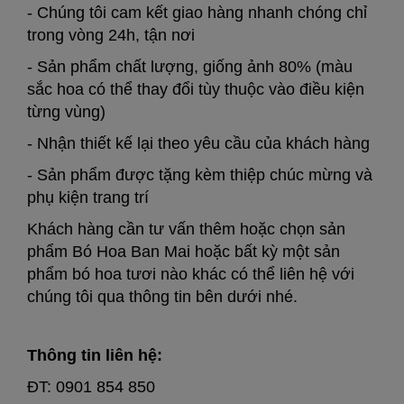
- Chúng tôi cam kết giao hàng nhanh chóng chỉ
trong vòng 24h, tận nơi
- Sản phẩm chất lượng, giống ảnh 80% (màu
sắc hoa có thể thay đổi tùy thuộc vào điều kiện
từng vùng)
- Nhận thiết kế lại theo yêu cầu của khách hàng
- Sản phẩm được tặng kèm thiệp chúc mừng và
phụ kiện trang trí
Khách hàng cần tư vấn thêm hoặc chọn sản
phẩm Bó Hoa Ban Mai hoặc bất kỳ một sản
phẩm bó hoa tươi nào khác có thể liên hệ với
chúng tôi qua thông tin bên dưới nhé.
Thông tin liên hệ:
ĐT: 0901 854 850