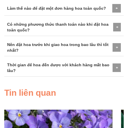
Làm thế nào để đặt một đơn hàng hoa toàn quốc?
+
Có những phương thức thanh toán nào khi đặt hoa
+
toàn quốc?
Nên đặt hoa trước khi giao hoa trong bao lâu thì tốt
+
nhất?
Thời gian để hoa đến được với khách hàng mất bao
+
lâu?
Tin liên quan