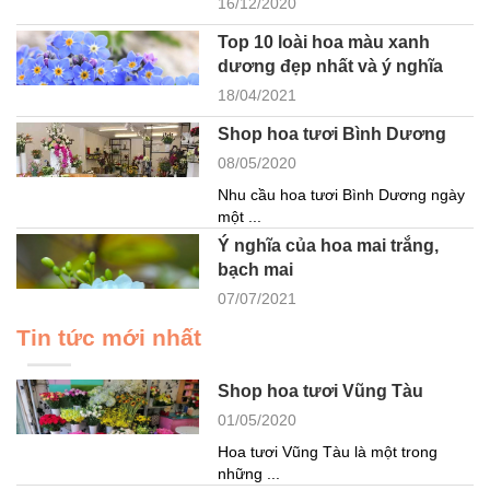
16/12/2020
Top 10 loài hoa màu xanh
dương đẹp nhất và ý nghĩa
18/04/2021
Shop hoa tươi Bình Dương
08/05/2020
Nhu cầu hoa tươi Bình Dương ngày
một ...
Ý nghĩa của hoa mai trắng,
bạch mai
07/07/2021
Tin tức mới nhất
Shop hoa tươi Vũng Tàu
01/05/2020
Hoa tươi Vũng Tàu là một trong
những ...