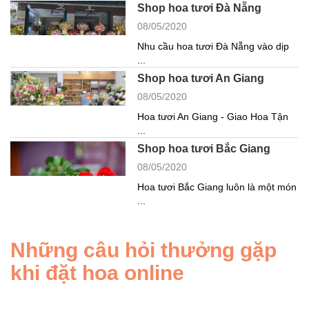
Shop hoa tươi Đà Nẵng
08/05/2020
Nhu cầu hoa tươi Đà Nẵng vào dịp
...
Shop hoa tươi An Giang
08/05/2020
Hoa tươi An Giang - Giao Hoa Tận
...
Shop hoa tươi Bắc Giang
08/05/2020
Hoa tươi Bắc Giang luôn là một món
...
Những câu hỏi thưởng gặp
khi đặt hoa online