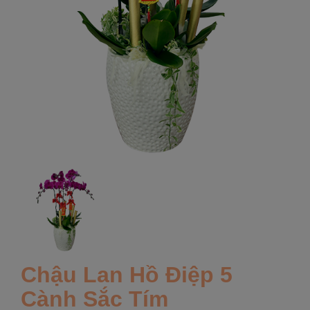
Chậu Lan Hồ Điệp 5
Cành Sắc Tím