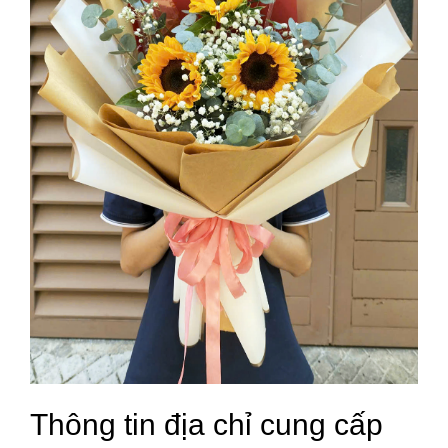
Thông tin địa chỉ cung cấp