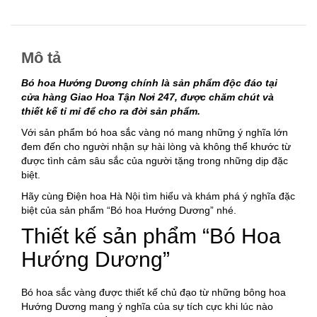
Mô tả
Bó hoa Hướng Dương chính là sản phẩm độc đáo tại
cửa hàng Giao Hoa Tận Nơi 247, được chăm chút và
thiết kế tỉ mỉ để cho ra đời sản phẩm.
Với sản phẩm bó hoa sắc vàng nó mang những ý nghĩa lớn
đem đến cho người nhận sự hài lòng và không thể khước từ
được tình cảm sâu sắc của người tặng trong những dịp đặc
biệt.
Hãy cùng Điện hoa Hà Nội tìm hiểu và khám phá ý nghĩa đặc
biệt của sản phẩm “Bó hoa Hướng Dương” nhé.
Thiết kế sản phẩm “Bó Hoa
Hướng Dương”
Bó hoa sắc vàng được thiết kế chủ đạo từ những bông hoa
Hướng Dương mang ý nghĩa của sự tích cực khi lúc nào