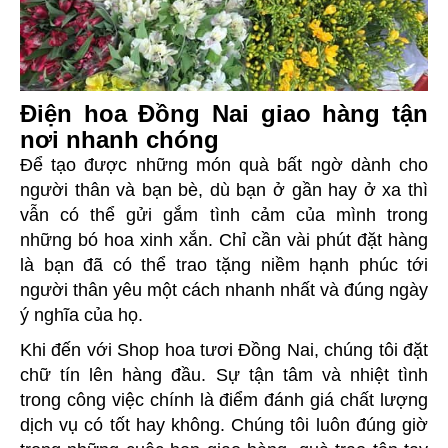
Điện hoa Đồng Nai giao hàng tận
nơi nhanh chóng
Để tạo được những món quà bất ngờ dành cho
người thân và bạn bè, dù bạn ở gần hay ở xa thì
vẫn có thể gửi gắm tình cảm của mình trong
những bó hoa xinh xắn. Chỉ cần vài phút đặt hàng
là bạn đã có thể trao tặng niềm hạnh phúc tới
người thân yêu một cách nhanh nhất và đúng ngày
ý nghĩa của họ.
Khi đến với Shop hoa tươi Đồng Nai, chúng tôi đặt
chữ tín lên hàng đầu. Sự tận tâm và nhiệt tình
trong công việc chính là điểm đánh giá chất lượng
dịch vụ có tốt hay không. Chúng tôi luôn đúng giờ