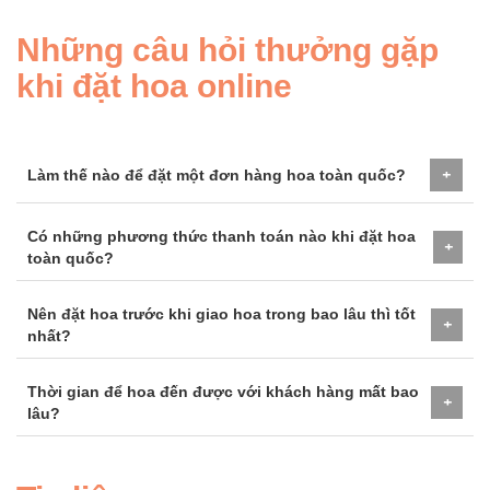
Những câu hỏi thưởng gặp
khi đặt hoa online
Làm thế nào để đặt một đơn hàng hoa toàn quốc?
+
Có những phương thức thanh toán nào khi đặt hoa
+
toàn quốc?
Nên đặt hoa trước khi giao hoa trong bao lâu thì tốt
+
nhất?
Thời gian để hoa đến được với khách hàng mất bao
+
lâu?