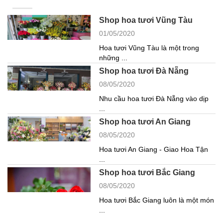
Shop hoa tươi Vũng Tàu
01/05/2020
Hoa tươi Vũng Tàu là một trong
những ...
Shop hoa tươi Đà Nẵng
08/05/2020
Nhu cầu hoa tươi Đà Nẵng vào dịp
...
Shop hoa tươi An Giang
08/05/2020
Hoa tươi An Giang - Giao Hoa Tận
...
Shop hoa tươi Bắc Giang
08/05/2020
Hoa tươi Bắc Giang luôn là một món
...