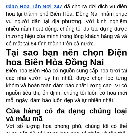
Giao Hoa Tận Nơi 247
 đã cho ra đời dịch vụ điện 
hoa tại thành phố Biên Hòa,
Đồng Nai
nhằm phục 
vụ người dân tại địa phương. Với kinh nghiệm 
nhiều năm hoạt động, chúng tôi đã tạo dựng được 
thương hiệu của mình trong lòng khách hàng và và 
có mặt tại 64 tỉnh thành trên cả nước.
Tại sao bạn nên chọn Điện
hoa Biên Hòa Đồng Nai
Điện hoa Biên Hòa có nguồn cung cấp hoa tươi tại
các nhà vườn uy tín nhất, được chọn lọc từng
khóm và hoàn toàn
đảm bảo chất lượng
cao. Vì có
nguồn tiêu thụ ổn định, chúng tôi luôn có hoa mới
mỗi ngày, đảm bảo luôn đẹp và tự nhiên nhất.
Cửa hàng có đa dạng chủng loại
và mẫu mã
Với số lượng hoa phong phú, chúng tôi có thể