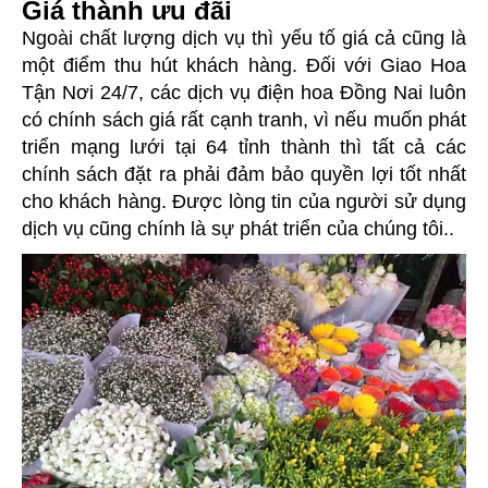
Giá thành ưu đãi
Ngoài chất lượng dịch vụ thì yếu tố giá cả cũng là
một điểm thu hút khách hàng. Đối với Giao Hoa
Tận Nơi 24/7, các dịch vụ điện hoa Đồng Nai luôn
có chính sách giá rất cạnh tranh, vì nếu muốn phát
triển mạng lưới tại 64 tỉnh thành thì tất cả các
chính sách đặt ra phải đảm bảo quyền lợi tốt nhất
cho khách hàng. Được lòng tin của người sử dụng
dịch vụ cũng chính là sự phát triển của chúng tôi..