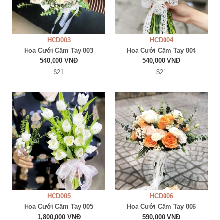
HCD003
HCD004
Hoa Cưới Cầm Tay 003
Hoa Cưới Cầm Tay 004
540,000 VNĐ
540,000 VNĐ
$21
$21
HCD005
HCD006
Hoa Cưới Cầm Tay 005
Hoa Cưới Cầm Tay 006
1,800,000 VNĐ
590,000 VNĐ