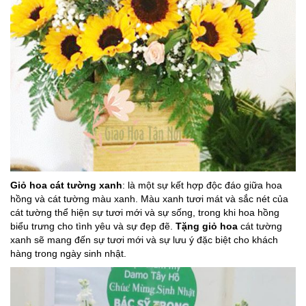
Giỏ hoa cát tường xanh
: là một sự kết hợp độc đáo giữa hoa
hồng
và cát tường màu xanh. Màu xanh tươi mát và sắc nét của
cát tường thể hiện sự tươi mới và sự sống, trong khi hoa hồng
biểu trưng cho tình yêu và sự đẹp đẽ.
Tặng giỏ hoa
cát tường
xanh sẽ mang đến sự tươi mới và sự lưu ý đặc biệt cho khách
hàng trong ngày sinh nhật.