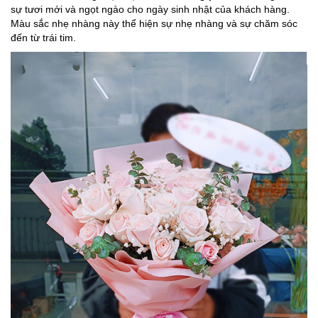
sự tươi mới và ngọt ngào cho ngày sinh nhật của khách hàng.
Màu sắc nhẹ nhàng này thể hiện sự nhẹ nhàng và sự chăm sóc
đến từ trái tim.