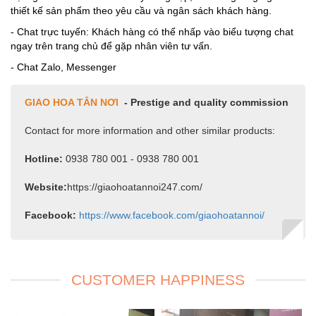
thiết kế sản phẩm theo yêu cầu và ngân sách khách hàng.
- Chat trực tuyến: Khách hàng có thể nhấp vào biểu tượng chat
ngay trên trang chủ để gặp nhân viên tư vấn.
- Chat Zalo, Messenger
GIAO HOA TÂN NƠI
- Prestige and quality commission
Contact for more information and other similar products:
Hotline:
0938 780 001 - 0938 780 001
Website:
https://giaohoatannoi247.com/
Facebook:
https://www.facebook.com/giaohoatannoi/
CUSTOMER HAPPINESS