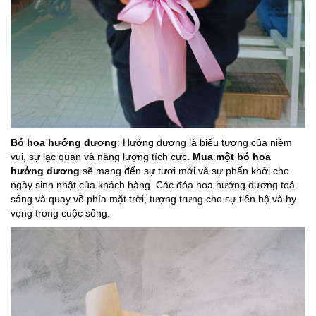
Bó hoa hướng dương
: Hướng dương là biểu tượng của niềm
vui, sự lạc quan và năng lượng tích cực.
Mua một bó hoa
hướng dương
sẽ mang đến sự tươi mới và sự phấn khởi cho
ngày sinh nhật của khách hàng. Các đóa
hoa hướng dương toả
sáng và quay về phía mặt trời, tượng trưng cho sự tiến bộ và hy
vọng trong cuộc sống.