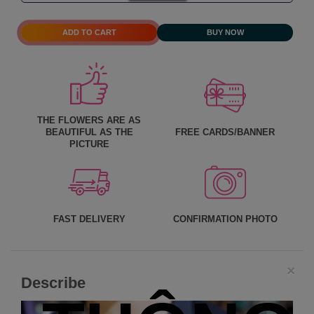
ADD TO CART
BUY NOW
THE FLOWERS ARE AS
BEAUTIFUL AS THE
FREE CARDS/BANNER
PICTURE
FAST DELIVERY
CONFIRMATION PHOTO
×
Describe