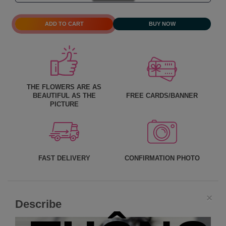
ADD TO CART
BUY NOW
THE FLOWERS ARE AS
BEAUTIFUL AS THE
FREE CARDS/BANNER
PICTURE
FAST DELIVERY
CONFIRMATION PHOTO
×
Describe