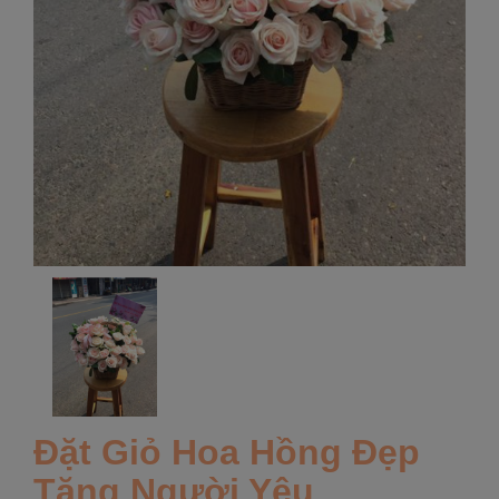
Đặt Giỏ Hoa Hồng Đẹp
Tặng Người Yêu