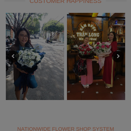
CUSTOMER HAPPINESS
NATIONWIDE FLOWER SHOP SYSTEM