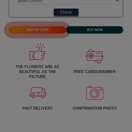
Check
ADD TO CART
BUY NOW
THE FLOWERS ARE AS
BEAUTIFUL AS THE
FREE CARDS/BANNER
PICTURE
FAST DELIVERY
CONFIRMATION PHOTO