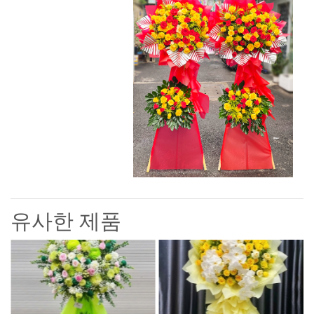
유사한 제품