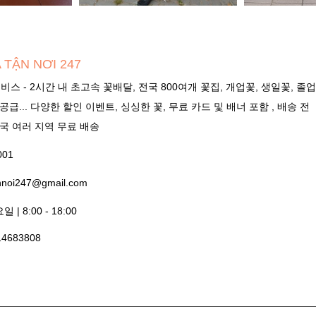
 TẬN NƠI 247
서비스 - 2시간 내 초고속 꽃배달, 전국 800여개 꽃집, 개업꽃, 생일꽃, 졸
 공급... 다양한 할인 이벤트, 싱싱한 꽃, 무료 카드 및 배너 포함 , 배송 전
전국 여러 지역 무료 배송
001
nnoi247@gmail.com
| 8:00 - 18:00
14683808