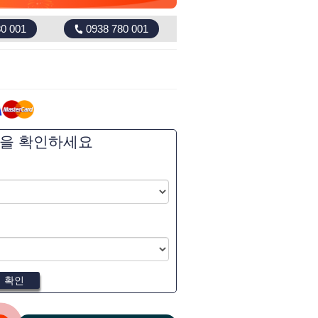
0 001
0938 780 001
역을 확인하세요
확인