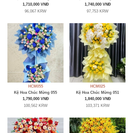
1,710,000 VNĐ
1,740,000 VNĐ
96,067 KRW
97,753 KRW
HCM055
HCM025
Kệ Hoa Chúc Mừng 055
Kệ Hoa Chúc Mừng 051
1,790,000 VNĐ
1,840,000 VNĐ
100,562 KRW
103,371 KRW