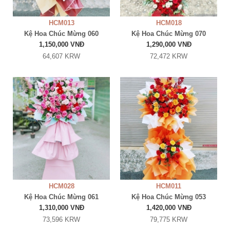
HCM013
HCM018
Kệ Hoa Chúc Mừng 060
Kệ Hoa Chúc Mừng 070
1,150,000 VNĐ
1,290,000 VNĐ
64,607 KRW
72,472 KRW
HCM028
HCM011
Kệ Hoa Chúc Mừng 061
Kệ Hoa Chúc Mừng 053
1,310,000 VNĐ
1,420,000 VNĐ
73,596 KRW
79,775 KRW