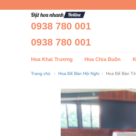
0938 780 001
0938 780 001
Hoa Khai Trương
Hoa Chia Buồn
K
Trang chủ
Hoa Để Bàn Hội Nghị
Hoa Để Bàn Tô