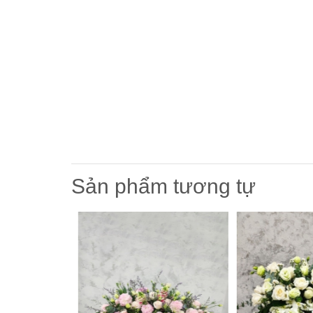
Sản phẩm tương tự