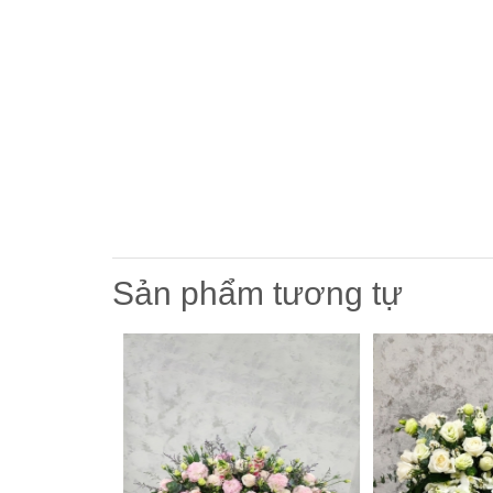
Sản phẩm tương tự