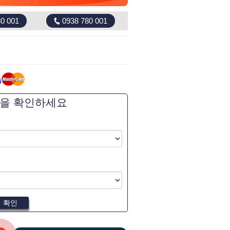
0 001
0938 780 001
역을 확인하세요
확인