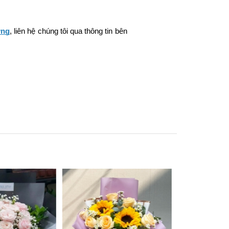
ợng
, liên hệ chúng tôi qua thông tin bên 