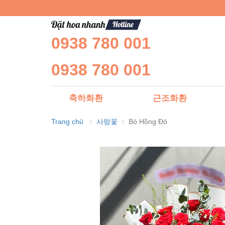
0938 780 001
0938 780 001
축하화환
근조화환
Trang chủ
사랑꽃
Bó Hồng Đỏ