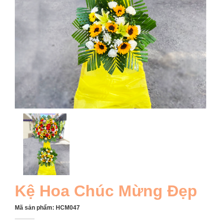
Kệ Hoa Chúc Mừng Đẹp
Mã sản phẩm:
HCM047