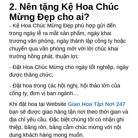
2. Nên tặng Kệ Hoa Chúc
Mừng Đẹp cho ai?
- Kệ Hoa Chúc Mừng Đẹp phù hợp gửi đến
trong ngày lễ ra mắt sản phẩm, ngày khai
trương văn phòng, ngày thành lập công ty hoặc
chuyển qua văn phòng mới với lời chúc khai
trường hồng phát, thuận lợi;
- Đặt Hoa Chúc Mừng cho ngày tốt nghiệp, ngày
được thăng chức;
- Đặt hoa trong các hội nghị, hội thảo lớn của
công ty, đơn vị ban ngành…
Khi đặt hoa tại Website
Giao Hoa Tận Nơi 247
bạn sẽ được giao hàng tận nơi theo thời gian và
địa chỉ yêu cầu. Đặc biệt chúng tôi có nhận ghi
thiệp, băng rôn, bảng cắm chúc mừng với nội
dung khách hàng mong muốn.