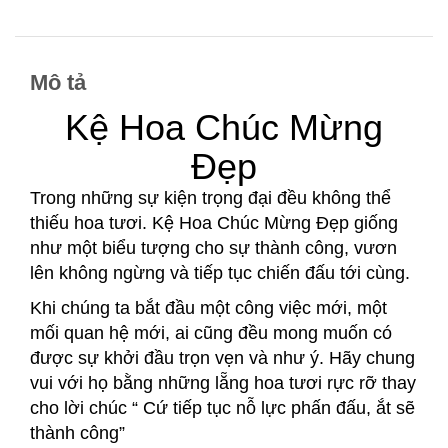
Mô tả
Kệ Hoa Chúc Mừng
Đẹp
Trong những sự kiện trọng đại đều không thể
thiếu hoa tươi. Kệ Hoa Chúc Mừng Đẹp giống
như một biểu tượng cho sự thành công, vươn
lên không ngừng và tiếp tục chiến đấu tới cùng.
Khi chúng ta bắt đầu một công việc mới, một
mối quan hệ mới, ai cũng đều mong muốn có
được sự khởi đầu trọn vẹn và như ý. Hãy chung
vui với họ bằng những lẵng hoa tươi rực rỡ thay
cho lời chúc “ Cứ tiếp tục nỗ lực phấn đấu, ắt sẽ
thành công”