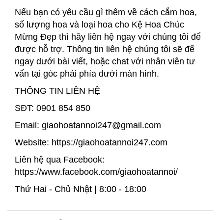
Nếu bạn có yêu cầu gì thêm về cách cắm hoa,
số lượng hoa và loại hoa cho Kệ Hoa Chúc
Mừng Đẹp thì hãy liên hệ ngay với chúng tôi để
được hỗ trợ. Thông tin liên hệ chúng tôi sẽ để
ngay dưới bài viết, hoặc chat với nhân viên tư
vấn tại góc phải phía dưới màn hình.
THÔNG TIN LIÊN HỆ
SĐT: 0901 854 850
Email: giaohoatannoi247@gmail.com
Website: https://giaohoatannoi247.com
Liên hệ qua Facebook:
https://www.facebook.com/giaohoatannoi/
Thứ Hai - Chủ Nhật | 8:00 - 18:00