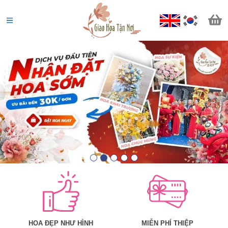
HOA ĐẸP NHƯ HÌNH
MIỄN PHÍ THIỆP